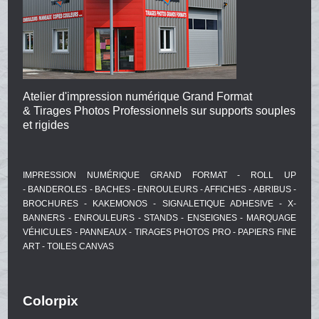
Atelier d'impression numérique Grand Format
& Tirages Photos Professionnels sur supports souples
et rigides
IMPRESSION NUMÉRIQUE GRAND FORMAT - ROLL UP
- BANDEROLES - BACHES - ENROULEURS - AFFICHES - ABRIBUS -
BROCHURES - KAKEMONOS - SIGNALETIQUE ADHESIVE - X-
BANNERS - ENROULEURS - STANDS - ENSEIGNES - MARQUAGE
VÉHICULES - PANNEAUX - TIRAGES PHOTOS PRO - PAPIERS FINE
ART - TOILES CANVAS
Colorpix